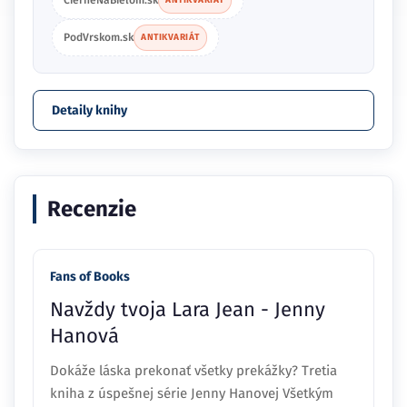
PodVrskom.sk
ANTIKVARIÁT
Detaily knihy
Recenzie
Fans of Books
Navždy tvoja Lara Jean - Jenny
Hanová
Dokáže láska prekonať všetky prekážky? Tretia
kniha z úspešnej série Jenny Hanovej Všetkým