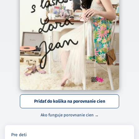
Pridať do košíka na porovnanie cien
Ako funguje porovnanie cien →
Pre deti