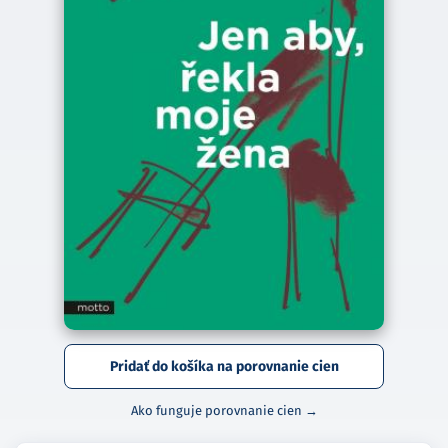
Pridať do košíka na porovnanie cien
Ako funguje porovnanie cien →