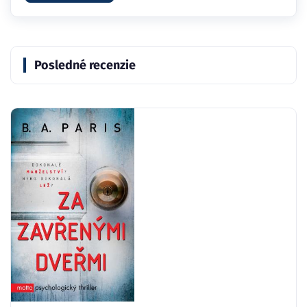
Posledné recenzie