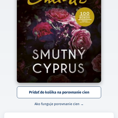
Pridať do košíka na porovnanie cien
Ako funguje porovnanie cien →