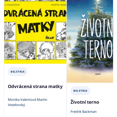
BELETRIA
Odvrácená strana matky
BELETRIA
Monika Valentová Martin
Životní terno
Veselovský
Fredrik Backman