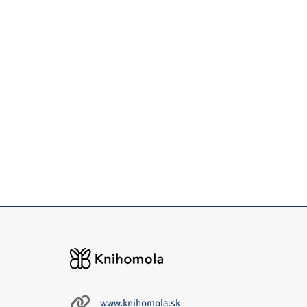
www.knihomola.sk