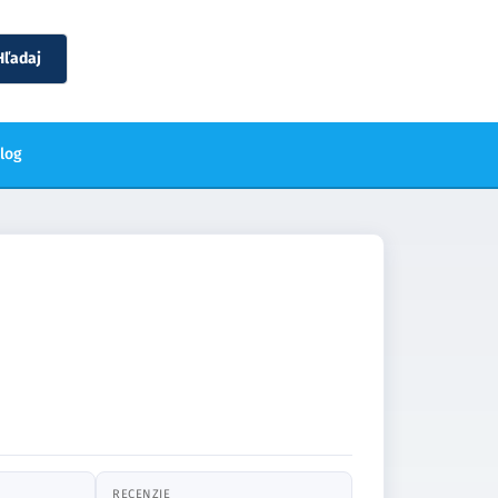
Hľadaj
blog
RECENZIE