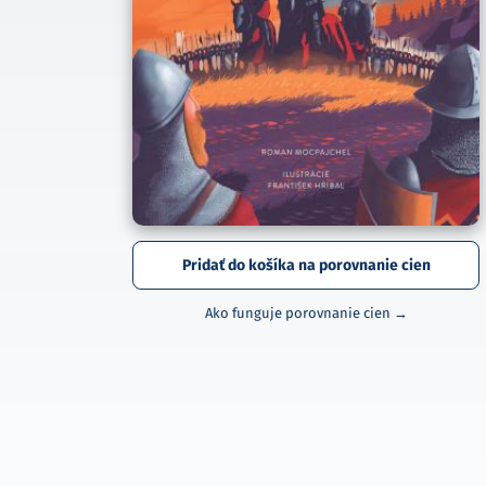
Pridať do košíka na porovnanie cien
Ako funguje porovnanie cien →