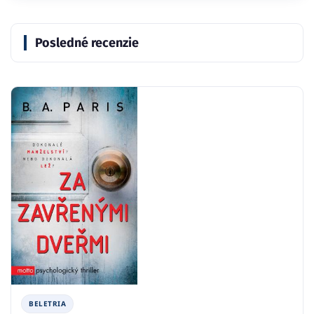
Posledné recenzie
BELETRIA