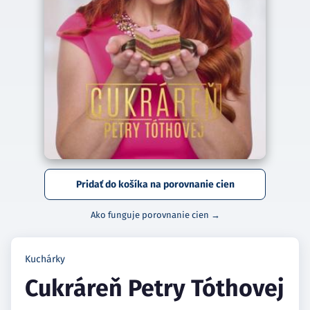
Pridať do košíka na porovnanie cien
Ako funguje porovnanie cien →
Kuchárky
Cukráreň Petry Tóthovej