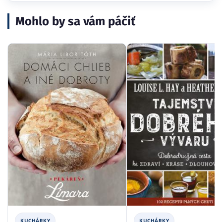
Mohlo by sa vám páčiť
KUCHÁRKY
KUCHÁRKY