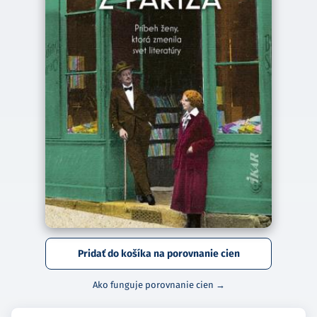
Pridať do košíka na porovnanie cien
Ako funguje porovnanie cien →