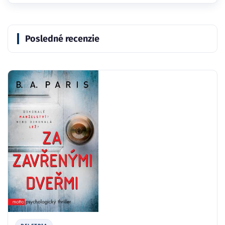
Posledné recenzie