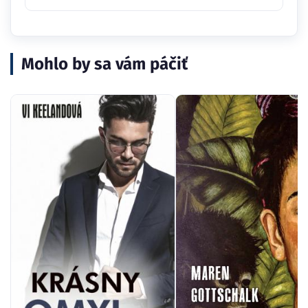
Mohlo by sa vám páčiť