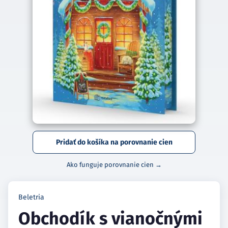
Pridať do košíka na porovnanie cien
Ako funguje porovnanie cien →
Beletria
Obchodík s vianočnými