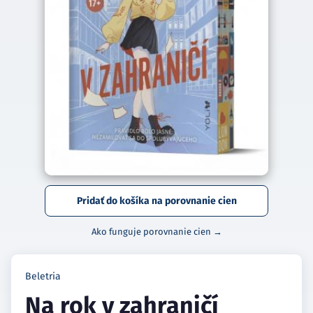
Pridať do košíka na porovnanie cien
Ako funguje porovnanie cien →
Beletria
Na rok v zahraničí