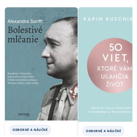
ODBORNÉ A NÁUČNÉ
ODBORNÉ A NÁUČNÉ