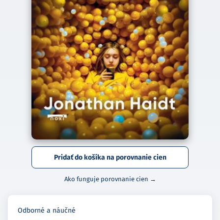
Pridať do košíka na porovnanie cien
Ako funguje porovnanie cien →
Odborné a náučné