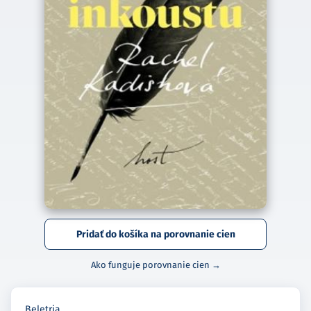
Pridať do košíka na porovnanie cien
Ako funguje porovnanie cien →
Beletria