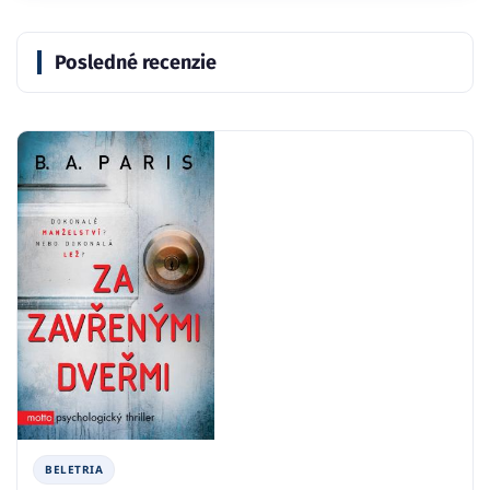
Posledné recenzie
BELETRIA