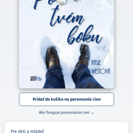
Pridať do košíka na porovnanie cien
Ako funguje porovnanie cien →
Pre deti a mládež