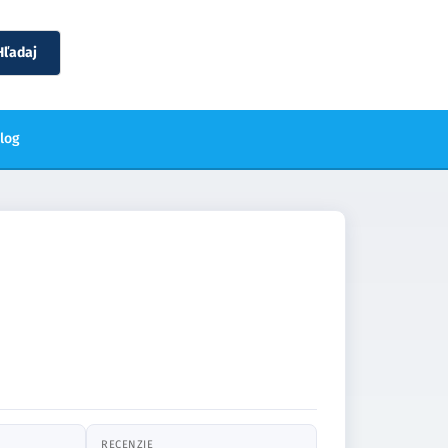
Hľadaj
blog
RECENZIE