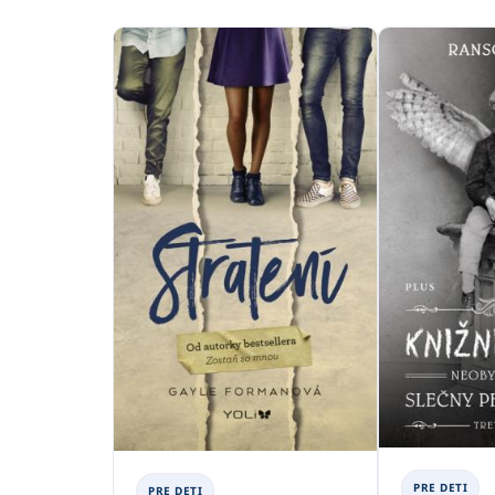
PRE DETI
PRE DETI