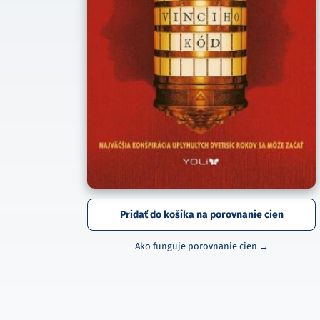
Pridať do košíka na porovnanie cien
Ako funguje porovnanie cien →