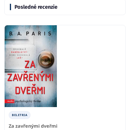
Posledné recenzie
BELETRIA
Za zavřenými dveřmi