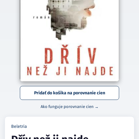
Pridať do košíka na porovnanie cien
Ako funguje porovnanie cien →
Beletria