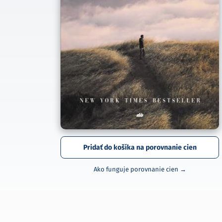
Pridať do košíka na porovnanie cien
Ako funguje porovnanie cien →