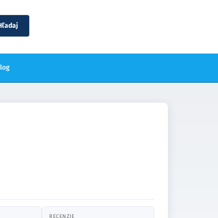
Hľadaj
blog
RECENZIE