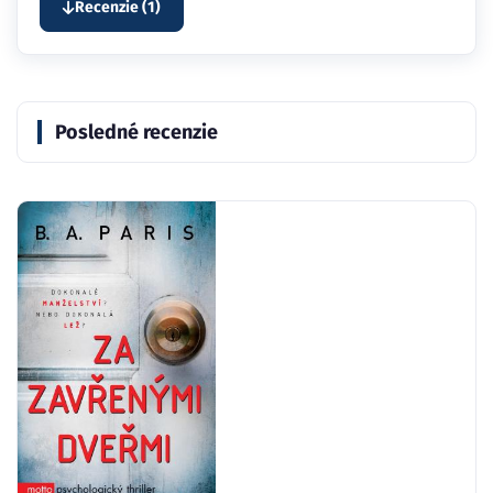
Recenzie (1)
Posledné recenzie