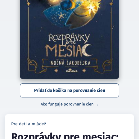
Pridať do košíka na porovnanie cien
Ako funguje porovnanie cien →
Pre deti a mládež
Rozprávky pre mesiac: