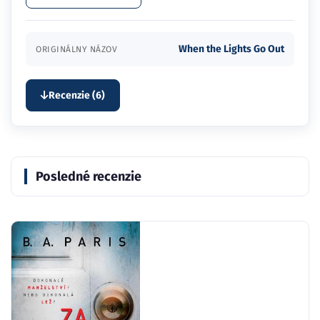
When the Lights Go Out
ORIGINÁLNY NÁZOV
Recenzie (6)
Posledné recenzie