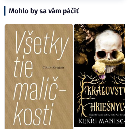
Mohlo by sa vám páčiť