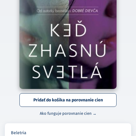
Pridať do košíka na porovnanie cien
Ako funguje porovnanie cien →
Beletria